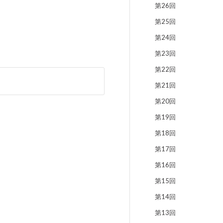
第26回
第25回
第24回
第23回
第22回
第21回
第20回
第19回
第18回
第17回
第16回
第15回
第14回
第13回