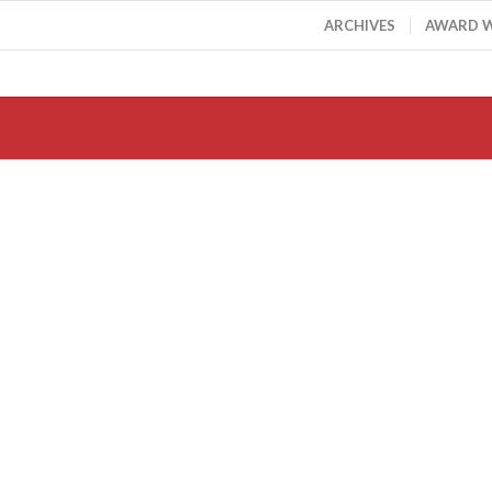
ARCHIVES
AWARD 