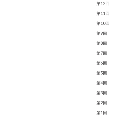
第12回
第11回
第10回
第9回
第8回
第7回
第6回
第5回
第4回
第3回
第2回
第1回