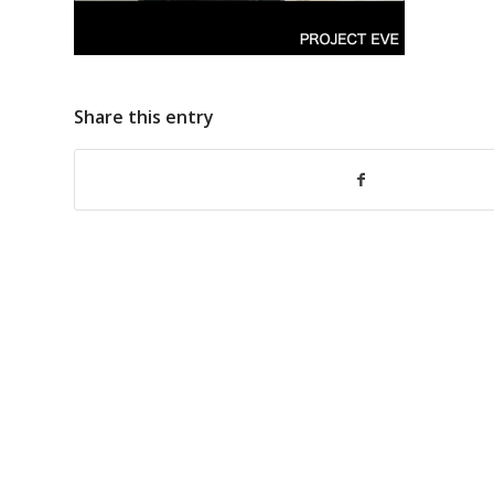
Share this entry