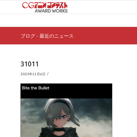
ブログ - 最近のニュース
31011
/
2023年11月6日