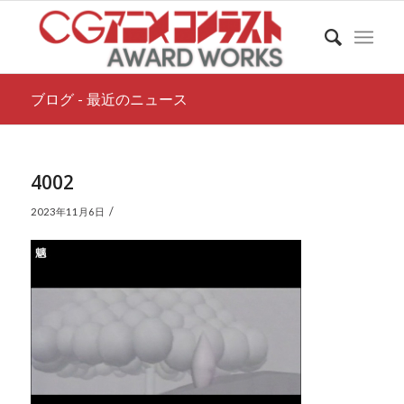
ブログ - 最近のニュース
4002
/
2023年11月6日