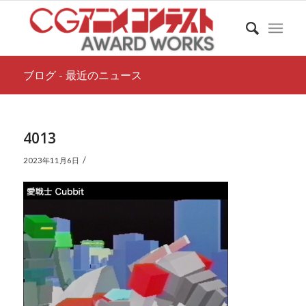
ブログ - 最近のニュース
4013
/
2023年11月6日