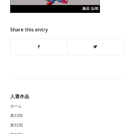
Share this entry
入選作品
ホーム
第32回
第31回