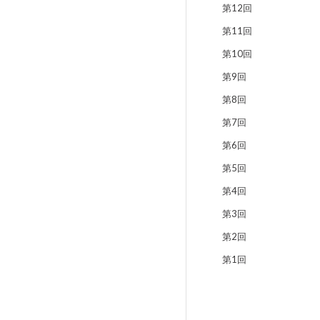
第12回
第11回
第10回
第9回
第8回
第7回
第6回
第5回
第4回
第3回
第2回
第1回