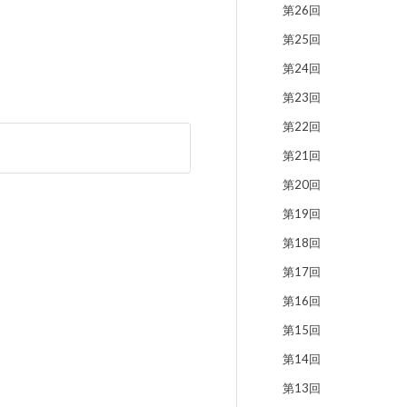
第26回
第25回
第24回
第23回
第22回
第21回
第20回
第19回
第18回
第17回
第16回
第15回
第14回
第13回