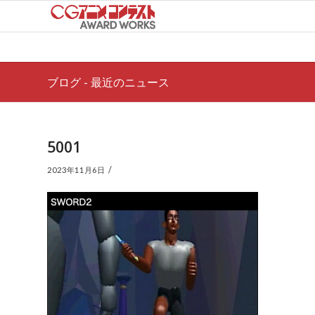
ブログ - 最近のニュース
5001
/
2023年11月6日