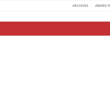
ARCHIVES
AWARD 