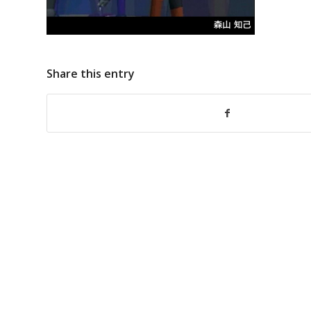
Share this entry