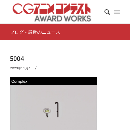
ブログ - 最近のニュース
5004
/
2023年11月6日