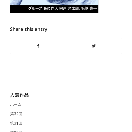
Share this entry
入選作品
ホーム
第32回
第31回