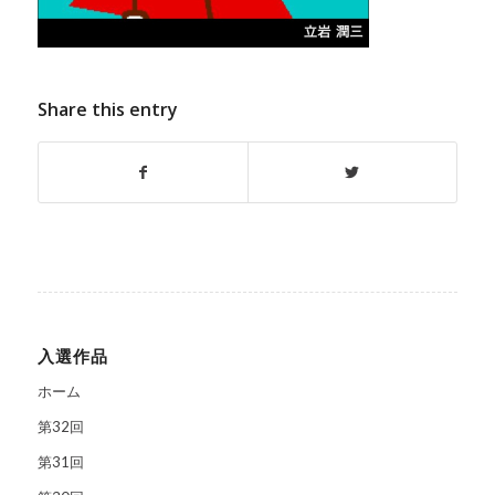
Share this entry
入選作品
ホーム
第32回
第31回