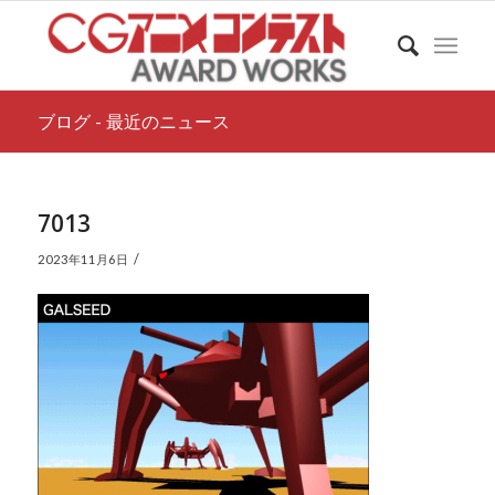
ブログ - 最近のニュース
7013
/
2023年11月6日