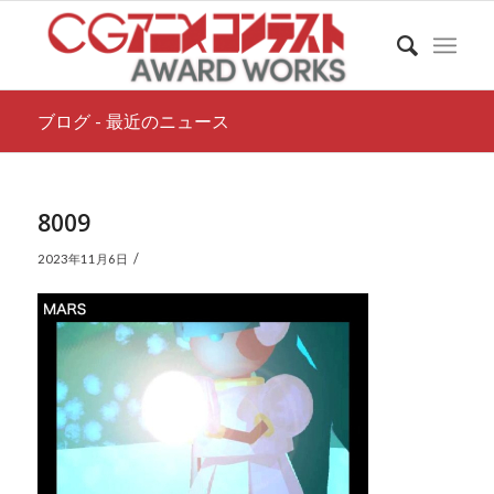
ブログ - 最近のニュース
8009
/
2023年11月6日