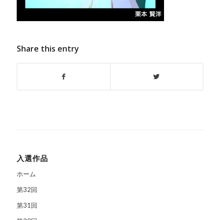
Share this entry
入選作品
ホーム
第32回
第31回