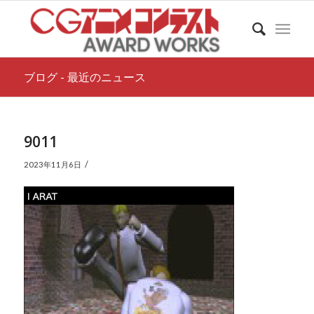
ブログ - 最近のニュース
9011
/
2023年11月6日