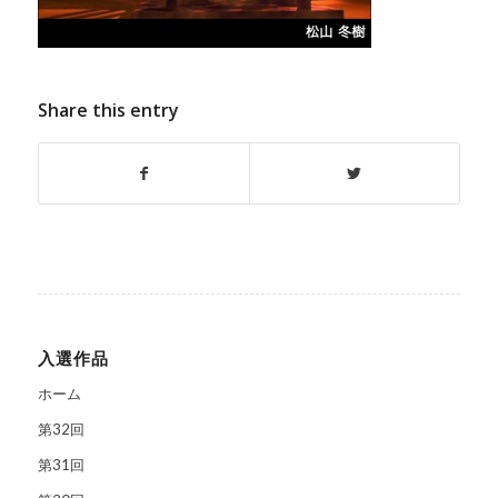
Share this entry
入選作品
ホーム
第32回
第31回