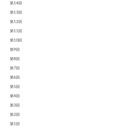
第14回
第13回
第12回
第11回
第10回
第9回
第8回
第7回
第6回
第5回
第4回
第3回
第2回
第1回