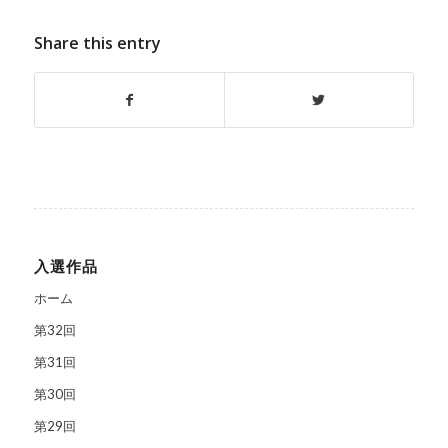
Share this entry
入選作品
ホーム
第32回
第31回
第30回
第29回