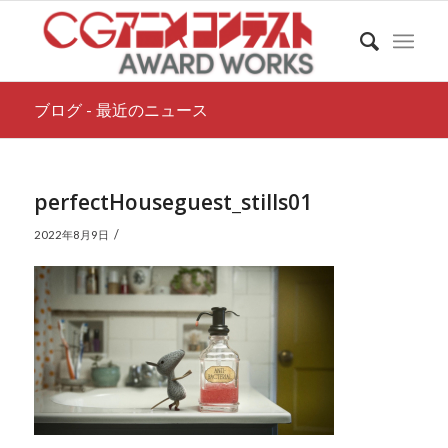
ブログ - 最近のニュース
perfectHouseguest_stills01
/
2022年8月9日