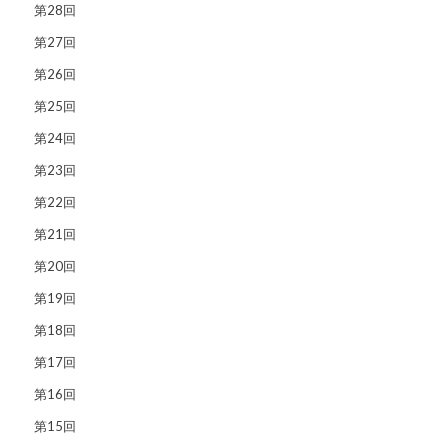
第28回
第27回
第26回
第25回
第24回
第23回
第22回
第21回
第20回
第19回
第18回
第17回
第16回
第15回