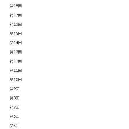
第18回
第17回
第16回
第15回
第14回
第13回
第12回
第11回
第10回
第9回
第8回
第7回
第6回
第5回