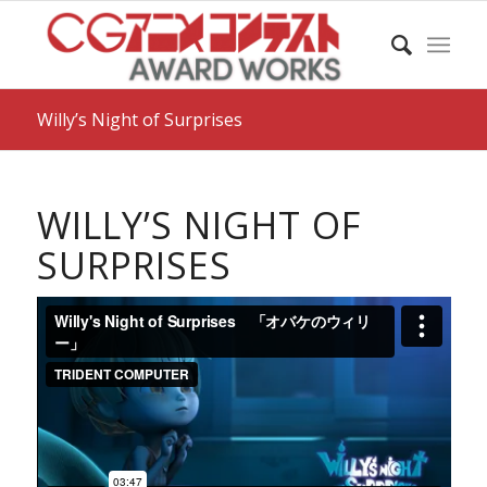
Willy’s Night of Surprises
WILLY’S NIGHT OF
SURPRISES