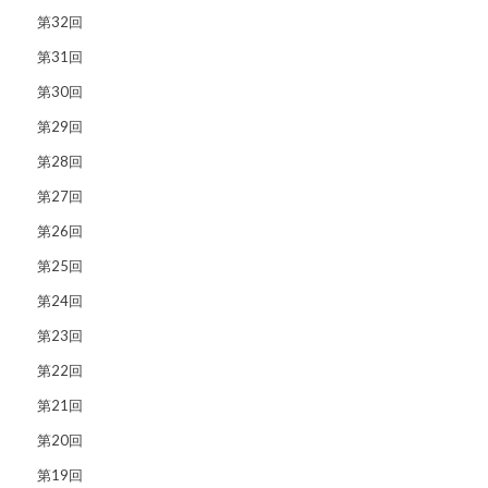
第32回
第31回
第30回
第29回
第28回
第27回
第26回
第25回
第24回
第23回
第22回
第21回
第20回
第19回