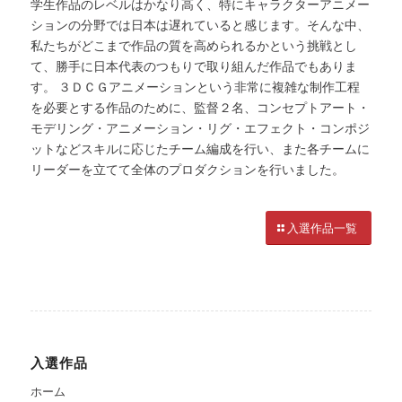
学生作品のレベルはかなり高く、特にキャラクターアニメー
ションの分野では日本は遅れていると感じます。そんな中、
私たちがどこまで作品の質を高められるかという挑戦とし
て、勝手に日本代表のつもりで取り組んだ作品でもありま
す。 ３ＤＣＧアニメーションという非常に複雑な制作工程
を必要とする作品のために、監督２名、コンセプトアート・
モデリング・アニメーション・リグ・エフェクト・コンポジ
ットなどスキルに応じたチーム編成を行い、また各チームに
リーダーを立てて全体のプロダクションを行いました。
入選作品一覧
入選作品
ホーム