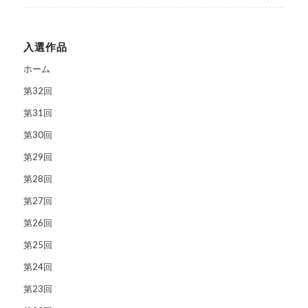
入選作品
ホーム
第32回
第31回
第30回
第29回
第28回
第27回
第26回
第25回
第24回
第23回