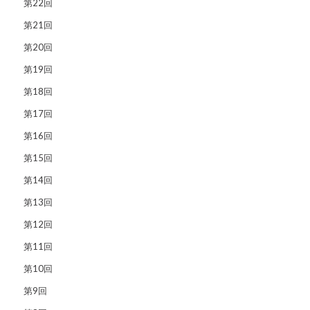
第22回
第21回
第20回
第19回
第18回
第17回
第16回
第15回
第14回
第13回
第12回
第11回
第10回
第9回