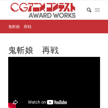
鬼斬娘 再戦
鬼斬娘 再戦