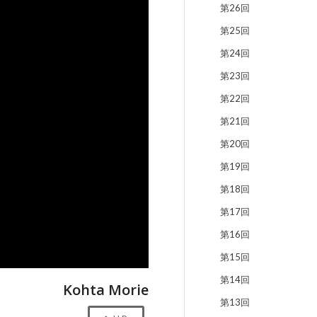
第26回
第25回
第24回
第23回
第22回
第21回
第20回
第19回
第18回
第17回
第16回
第15回
第14回
Kohta Morie
第13回