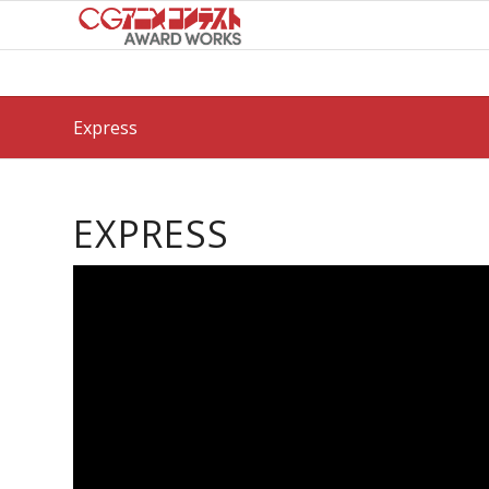
Express
EXPRESS