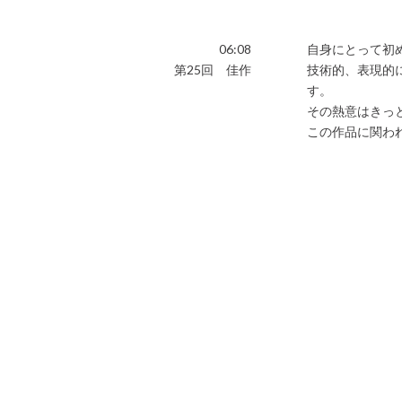
06:08
自身にとって初
第25回 佳作
技術的、表現的
す。
その熱意はきっ
この作品に関わ