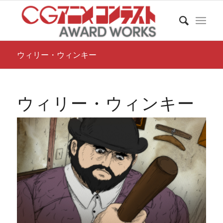
ウィリー・ウィンキー
ウィリー・ウィンキー