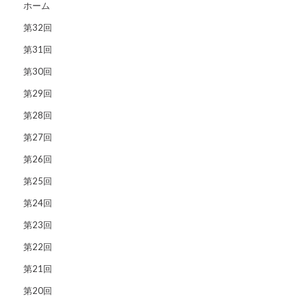
ホーム
第32回
第31回
第30回
第29回
第28回
第27回
第26回
第25回
第24回
第23回
第22回
第21回
第20回