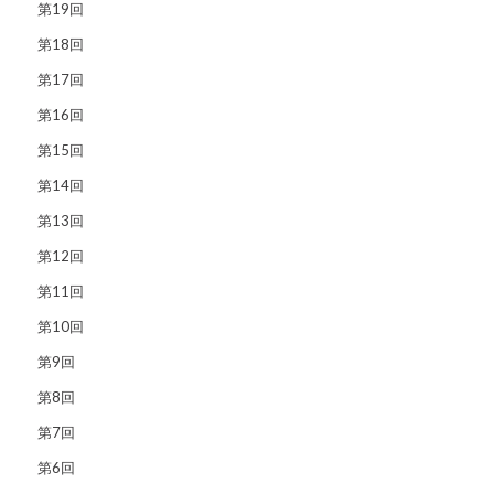
第19回
第18回
第17回
第16回
第15回
第14回
第13回
第12回
第11回
第10回
第9回
第8回
第7回
第6回