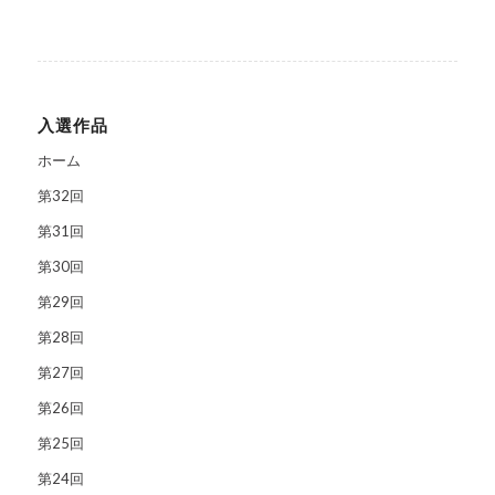
入選作品
ホーム
第32回
第31回
第30回
第29回
第28回
第27回
第26回
第25回
第24回