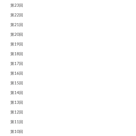
第23回
第22回
第21回
第20回
第19回
第18回
第17回
第16回
第15回
第14回
第13回
第12回
第11回
第10回