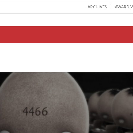
ARCHIVES
AWARD 