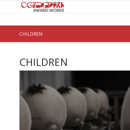
CHILDREN
CHILDREN