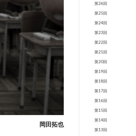
第26回
第25回
第24回
第23回
第22回
第21回
第20回
第19回
第18回
第17回
第16回
第15回
第14回
岡田拓也
第13回