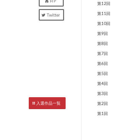
H P
第12回
第11回
Twitter
第10回
第9回
第8回
第7回
第6回
。
第5回
第4回
第3回
入選作品一覧
第2回
第1回