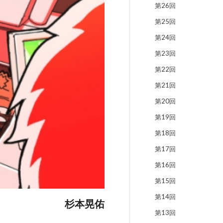
第26回
第25回
第24回
第23回
第22回
第21回
第20回
第19回
第18回
第17回
第16回
第15回
第14回
杉本晃佑
第13回