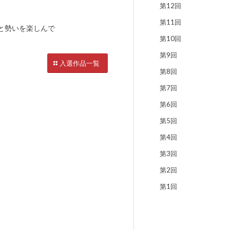
第12回
第11回
と勢いを楽しんで
第10回
第9回
入選作品一覧
第8回
第7回
第6回
第5回
第4回
第3回
第2回
第1回