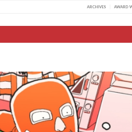
ARCHIVES
AWARD 