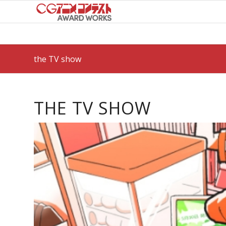
the TV show
THE TV SHOW