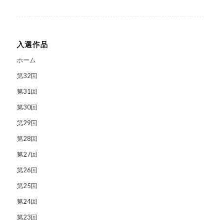
入選作品
ホーム
第32回
第31回
第30回
第29回
第28回
第27回
第26回
第25回
第24回
第23回