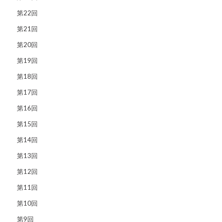
第22回
第21回
第20回
第19回
第18回
第17回
第16回
第15回
第14回
第13回
第12回
第11回
第10回
第9回