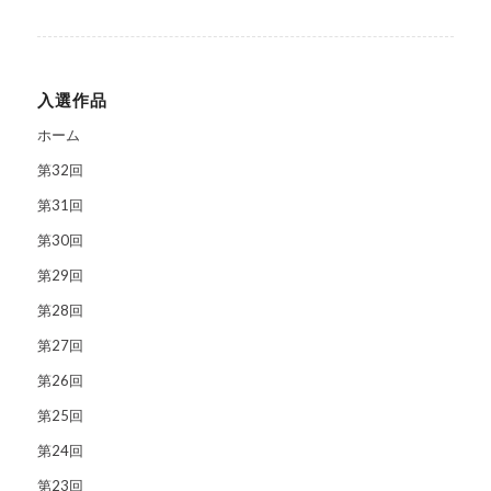
入選作品
ホーム
第32回
第31回
第30回
第29回
第28回
第27回
第26回
第25回
第24回
第23回