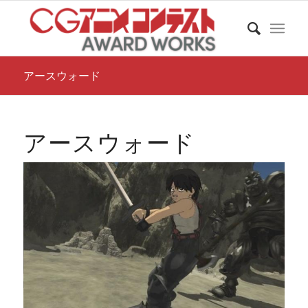
アースウォード
アースウォード