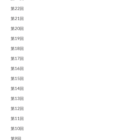
第22回
第21回
第20回
第19回
第18回
第17回
第16回
第15回
第14回
第13回
第12回
第11回
第10回
第9回