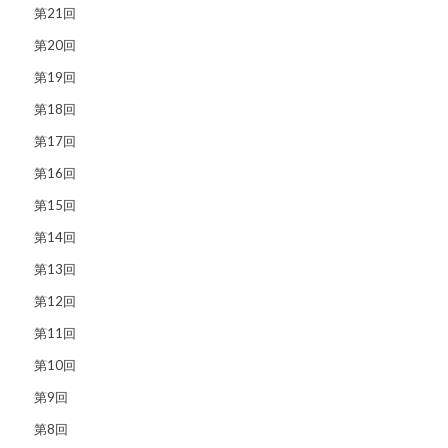
第21回
第20回
第19回
第18回
第17回
第16回
第15回
第14回
第13回
第12回
第11回
第10回
第9回
第8回