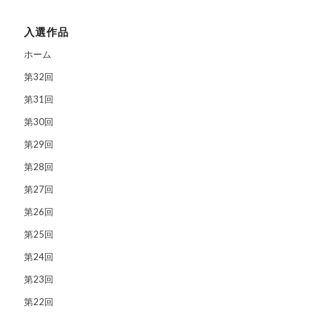
入選作品
ホーム
第32回
第31回
第30回
第29回
第28回
第27回
第26回
第25回
第24回
第23回
第22回