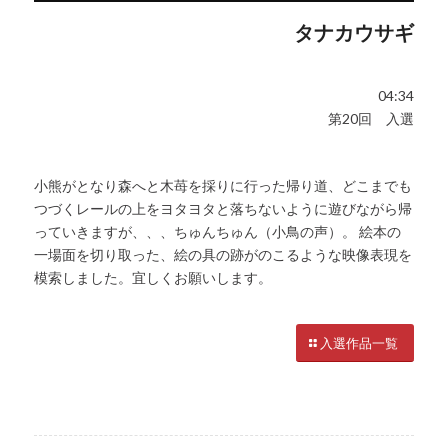
タナカウサギ
04:34
第20回 入選
小熊がとなり森へと木苺を採りに行った帰り道、どこまでも
つづくレールの上をヨタヨタと落ちないように遊びながら帰
っていきますが、、、ちゅんちゅん（小鳥の声）。 絵本の
一場面を切り取った、絵の具の跡がのこるような映像表現を
模索しました。宜しくお願いします。
入選作品一覧