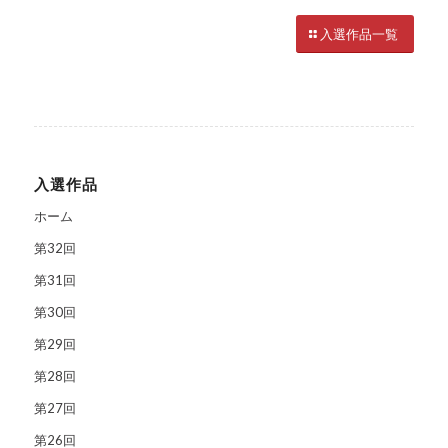
入選作品一覧
入選作品
ホーム
第32回
第31回
第30回
第29回
第28回
第27回
第26回