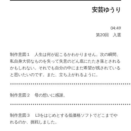
安芸ゆうり
04:49
第20回 入選
制作意図１ 人生は何が起こるかわかりません。次の瞬間、
私自身大切なものを失って失意のどん底にたたき落とされる
かもしれない。それでも自分の中にまだ希望が残されている
と思いたいのです。また、立ち上がれるように。
***********************************************************
制作意図２ 母の想いに感謝。
***********************************************************
制作意図３ L3をはじめとする低価格ソフトでどこまでや
れるのか、挑戦しました。