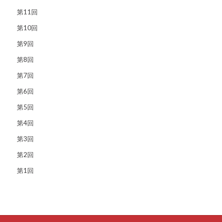
第11回
第10回
第9回
第8回
第7回
第6回
第5回
第4回
第3回
第2回
第1回