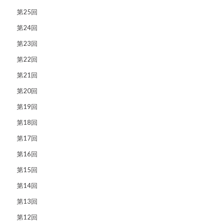
第25回
第24回
第23回
第22回
第21回
第20回
第19回
第18回
第17回
第16回
第15回
第14回
第13回
第12回