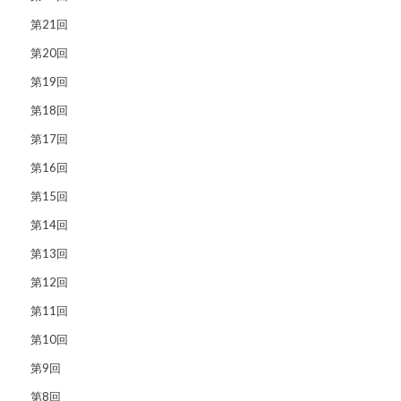
第21回
第20回
第19回
第18回
第17回
第16回
第15回
第14回
第13回
第12回
第11回
第10回
第9回
第8回