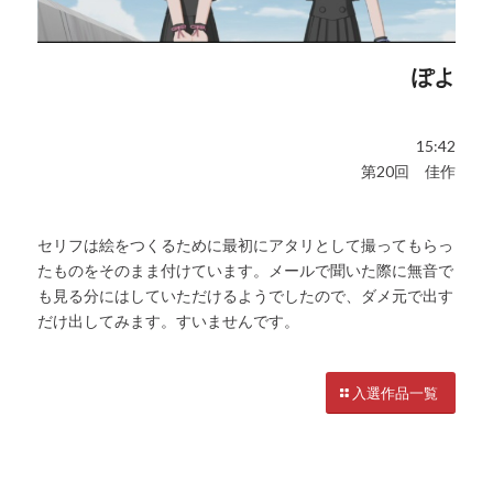
ぽよ
15:42
第20回 佳作
セリフは絵をつくるために最初にアタリとして撮ってもらっ
たものをそのまま付けています。メールで聞いた際に無音で
も見る分にはしていただけるようでしたので、ダメ元で出す
だけ出してみます。すいませんです。
入選作品一覧