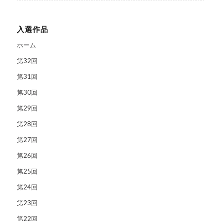
入選作品
ホーム
第32回
第31回
第30回
第29回
第28回
第27回
第26回
第25回
第24回
第23回
第22回