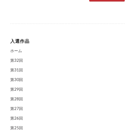
入選作品
ホーム
第32回
第31回
第30回
第29回
第28回
第27回
第26回
第25回