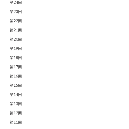
第24回
第23回
第22回
第21回
第20回
第19回
第18回
第17回
第16回
第15回
第14回
第13回
第12回
第11回