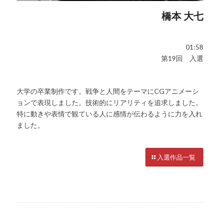
橋本 大七
01:58
第19回 入選
大学の卒業制作です。戦争と人間をテーマにCGアニメーシ
ョンで表現しました。技術的にリアリティを追求しました。
特に動きや表情で観ている人に感情が伝わるように力を入れ
ました。
入選作品一覧