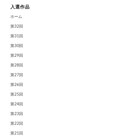
入選作品
ホーム
第32回
第31回
第30回
第29回
第28回
第27回
第26回
第25回
第24回
第23回
第22回
第21回