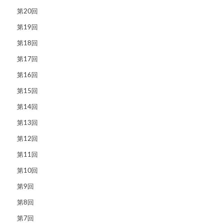
第20回
第19回
第18回
第17回
第16回
第15回
第14回
第13回
第12回
第11回
第10回
第9回
第8回
第7回