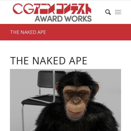
THE NAKED APE
THE NAKED APE