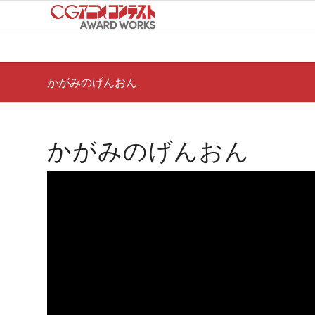
かがみのげんおん
かがみのげんおん