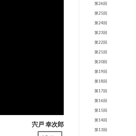
第26回
第25回
第24回
第23回
第22回
第21回
第20回
第19回
第18回
第17回
第16回
第15回
第14回
宍戸 幸次郎
第13回