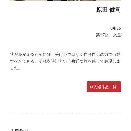
原田 健司
04:15
第17回 入選
状況を変えるためには、受け身ではなく自分自身の力で行動
すべきである。それを時計という身近な物を使って表現しま
した。
入選作品一覧
入選作品