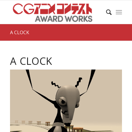
A CLOCK
A CLOCK