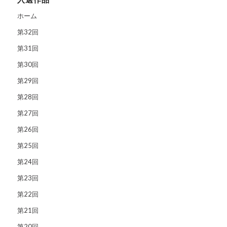
ホーム
第32回
第31回
第30回
第29回
第28回
第27回
第26回
第25回
第24回
第23回
第22回
第21回
第20回