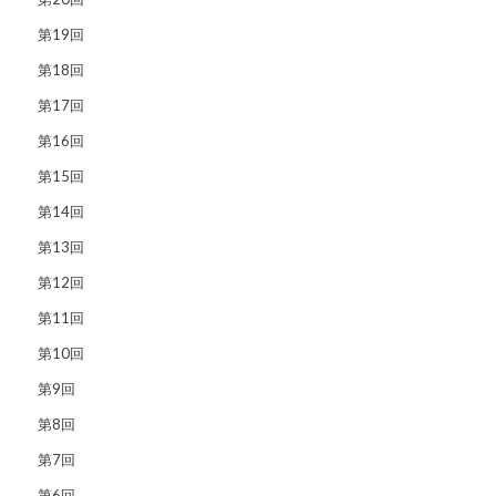
第19回
第18回
第17回
第16回
第15回
第14回
第13回
第12回
第11回
第10回
第9回
第8回
第7回
第6回