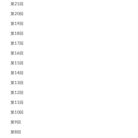
第21回
第20回
第19回
第18回
第17回
第16回
第15回
第14回
第13回
第12回
第11回
第10回
第9回
第8回