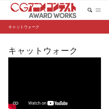
キャットウォーク
キャットウォーク