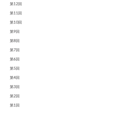
第12回
第11回
第10回
第9回
第8回
第7回
第6回
第5回
第4回
第3回
第2回
第1回