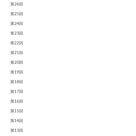
第26回
第25回
第24回
第23回
第22回
第21回
第20回
第19回
第18回
第17回
第16回
第15回
第14回
第13回