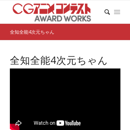
全知全能4次元ちゃん
全知全能4次元ちゃん