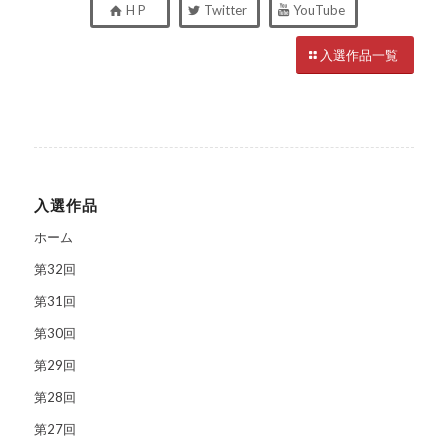
H P
Twitter
YouTube
入選作品一覧
入選作品
ホーム
第32回
第31回
第30回
第29回
第28回
第27回