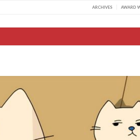
ARCHIVES
AWARD 