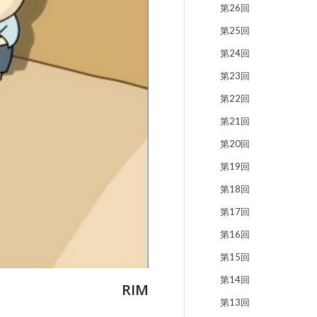
第26回
第25回
第24回
第23回
第22回
第21回
第20回
第19回
第18回
第17回
第16回
第15回
第14回
RIM
第13回