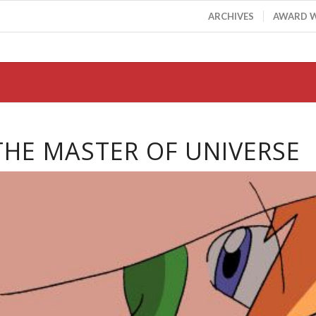
ARCHIVES
AWARD 
MASTER OF UNIVERSE