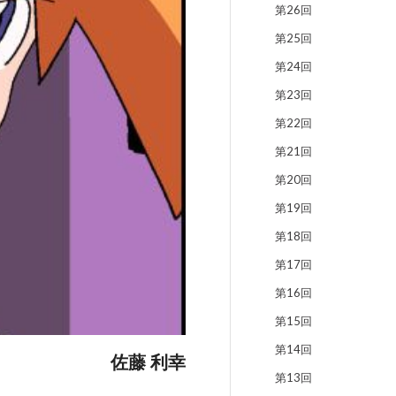
第26回
第25回
第24回
第23回
第22回
第21回
第20回
第19回
第18回
第17回
第16回
第15回
第14回
佐藤 利幸
第13回