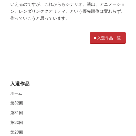
いえるのですが、これからもシナリオ、演出、アニメーショ
ン、レンダリングクオリティ、という優先順位は変わらず、
作っていこうと思っています。
入選作品一覧
入選作品
ホーム
第32回
第31回
第30回
第29回