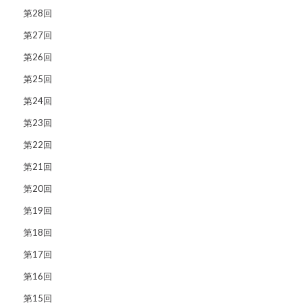
第28回
第27回
第26回
第25回
第24回
第23回
第22回
第21回
第20回
第19回
第18回
第17回
第16回
第15回