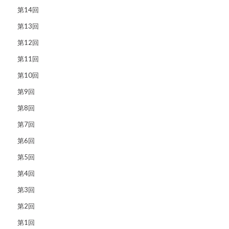
第14回
第13回
第12回
第11回
第10回
第9回
第8回
第7回
第6回
第5回
第4回
第3回
第2回
第1回