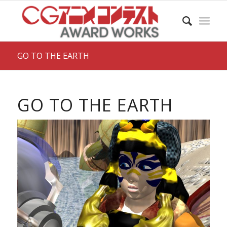
GO TO THE EARTH
GO TO THE EARTH