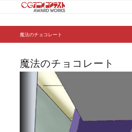
魔法のチョコレート
魔法のチョコレート