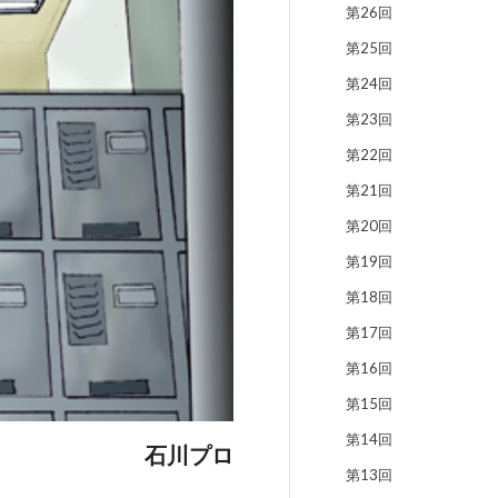
第26回
第25回
第24回
第23回
第22回
第21回
第20回
第19回
第18回
第17回
第16回
第15回
第14回
石川プロ
第13回