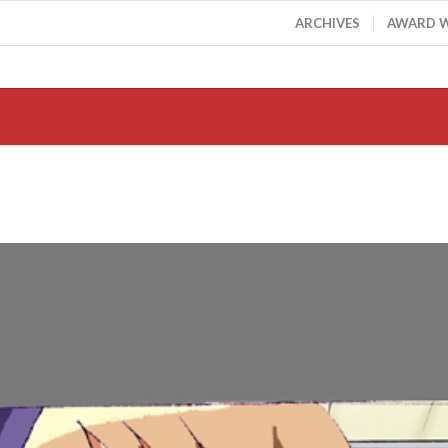
ARCHIVES
AWARD 