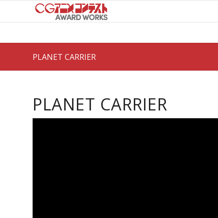
PLANET CARRIER
PLANET CARRIER