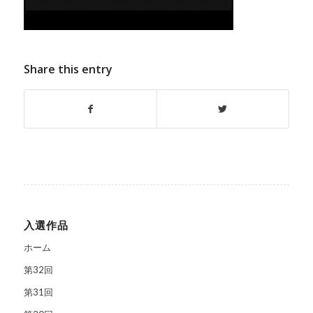
Share this entry
入選作品
ホーム
第32回
第31回