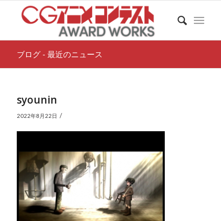
ブログ - 最近のニュース
syounin
/
2022年8月22日