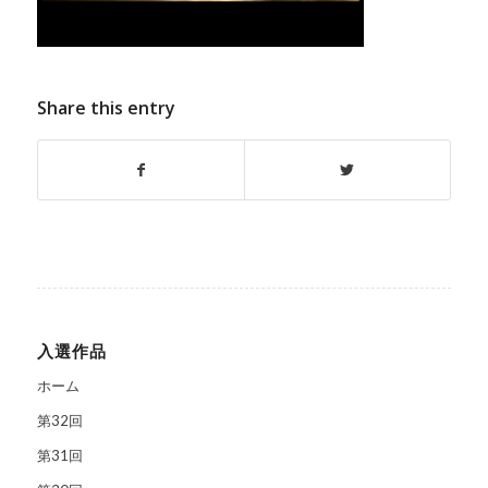
Share this entry
入選作品
ホーム
第32回
第31回