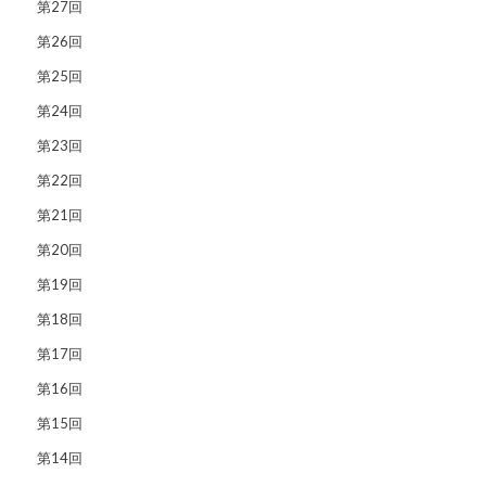
第27回
第26回
第25回
第24回
第23回
第22回
第21回
第20回
第19回
第18回
第17回
第16回
第15回
第14回