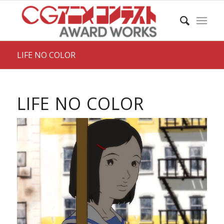
LIFE NO COLOR
LIFE NO COLOR