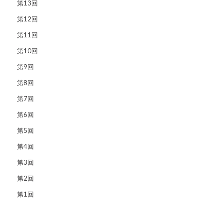
第13回
第12回
第11回
第10回
第9回
第8回
第7回
第6回
第5回
第4回
第3回
第2回
第1回