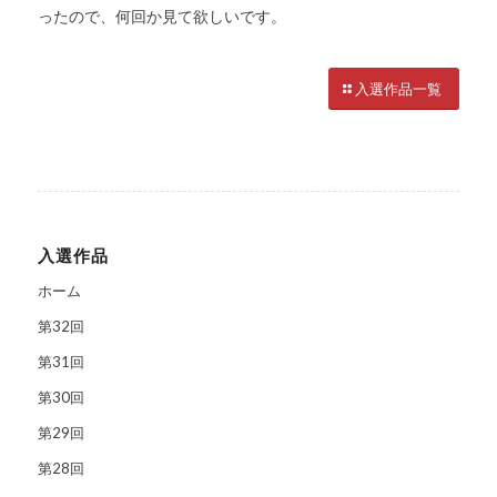
ったので、何回か見て欲しいです。
入選作品一覧
入選作品
ホーム
第32回
第31回
第30回
第29回
第28回