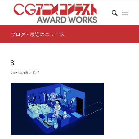
ブログ - 最近のニュース
3
/
2022年8月23日