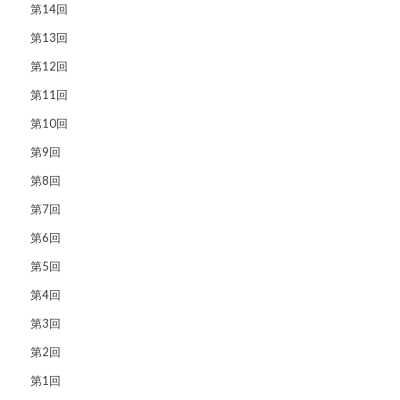
第14回
第13回
第12回
第11回
第10回
第9回
第8回
第7回
第6回
第5回
第4回
第3回
第2回
第1回