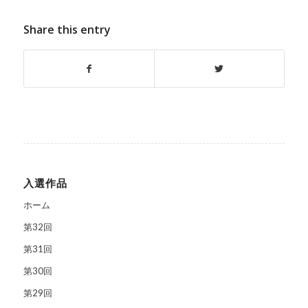
Share this entry
入選作品
ホーム
第32回
第31回
第30回
第29回