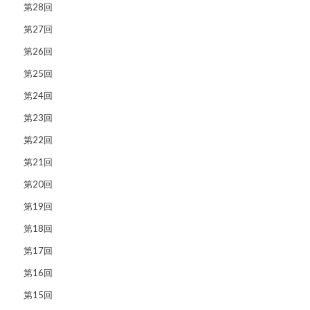
第28回
第27回
第26回
第25回
第24回
第23回
第22回
第21回
第20回
第19回
第18回
第17回
第16回
第15回