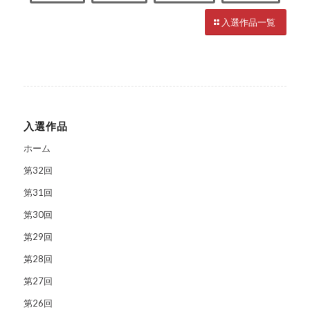
入選作品一覧
入選作品
ホーム
第32回
第31回
第30回
第29回
第28回
第27回
第26回