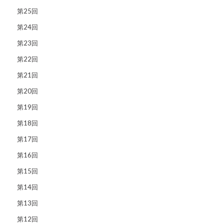
第25回
第24回
第23回
第22回
第21回
第20回
第19回
第18回
第17回
第16回
第15回
第14回
第13回
第12回