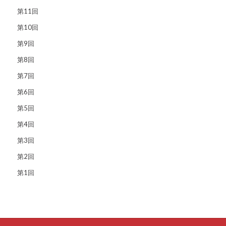
第11回
第10回
第9回
第8回
第7回
第6回
第5回
第4回
第3回
第2回
第1回