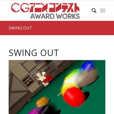
SWING OUT
SWING OUT