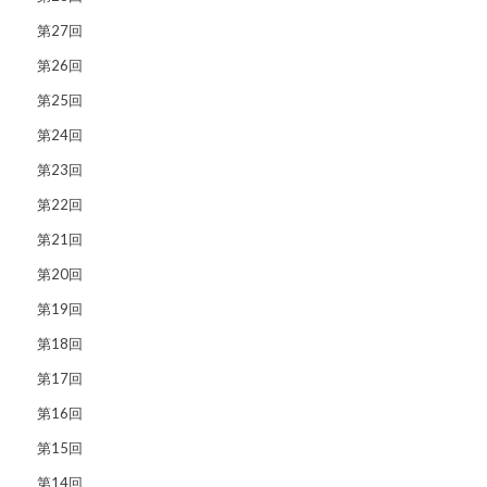
第27回
第26回
第25回
第24回
第23回
第22回
第21回
第20回
第19回
第18回
第17回
第16回
第15回
第14回