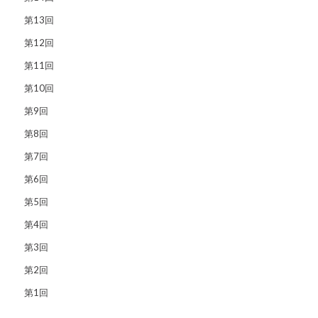
第13回
第12回
第11回
第10回
第9回
第8回
第7回
第6回
第5回
第4回
第3回
第2回
第1回