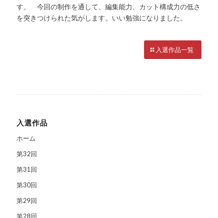
す。 今回の制作を通して、編集能力、カット構成力の低さ
を突きつけられた気がします。いい勉強になりました。
入選作品一覧
入選作品
ホーム
第32回
第31回
第30回
第29回
第28回