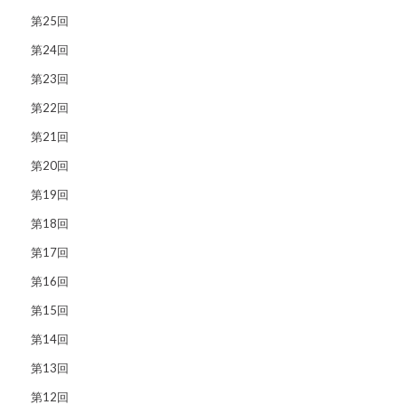
第25回
第24回
第23回
第22回
第21回
第20回
第19回
第18回
第17回
第16回
第15回
第14回
第13回
第12回