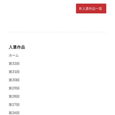
入選作品一覧
入選作品
ホーム
第32回
第31回
第30回
第29回
第28回
第27回
第26回