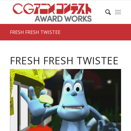
FRESH FRESH TWISTEE
FRESH FRESH TWISTEE