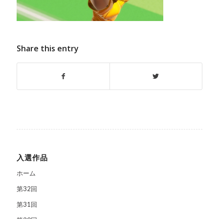
Share this entry
入選作品
ホーム
第32回
第31回