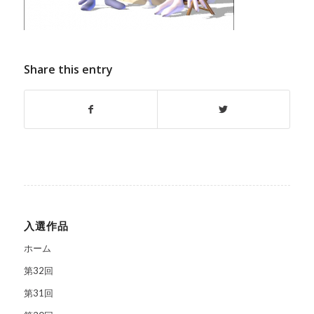
Share this entry
入選作品
ホーム
第32回
第31回