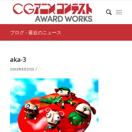
ブログ - 最近のニュース
aka-3
/
2022年8月25日