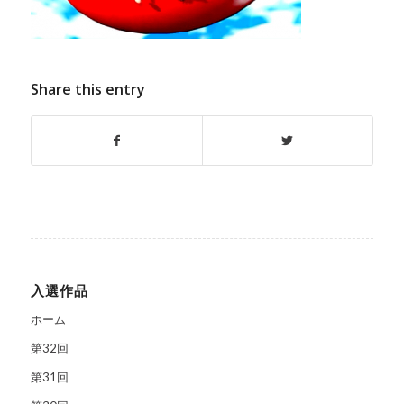
Share this entry
入選作品
ホーム
第32回
第31回