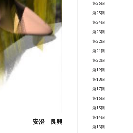
第26回
第25回
第24回
第23回
第22回
第21回
第20回
第19回
第18回
第17回
第16回
第15回
第14回
安澄 良興
第13回