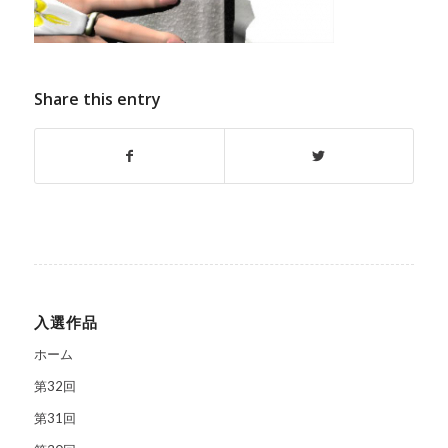
Share this entry
入選作品
ホーム
第32回
第31回