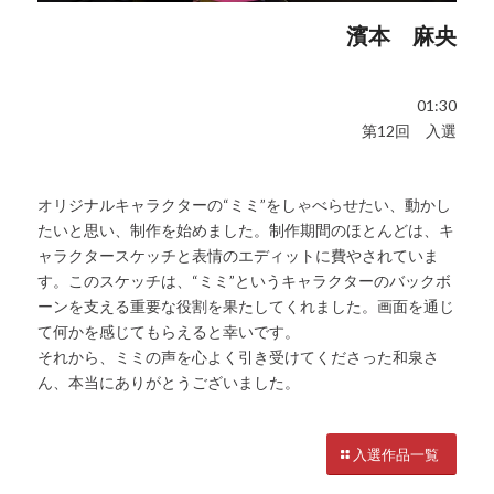
濱本 麻央
01:30
第12回 入選
オリジナルキャラクターの“ミミ”をしゃべらせたい、動かし
たいと思い、制作を始めました。制作期間のほとんどは、キ
ャラクタースケッチと表情のエディットに費やされていま
す。このスケッチは、“ミミ”というキャラクターのバックボ
ーンを支える重要な役割を果たしてくれました。画面を通じ
て何かを感じてもらえると幸いです。
それから、ミミの声を心よく引き受けてくださった和泉さ
ん、本当にありがとうございました。
入選作品一覧