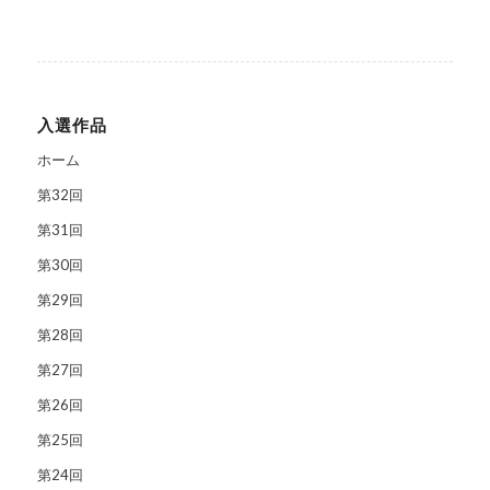
入選作品
ホーム
第32回
第31回
第30回
第29回
第28回
第27回
第26回
第25回
第24回