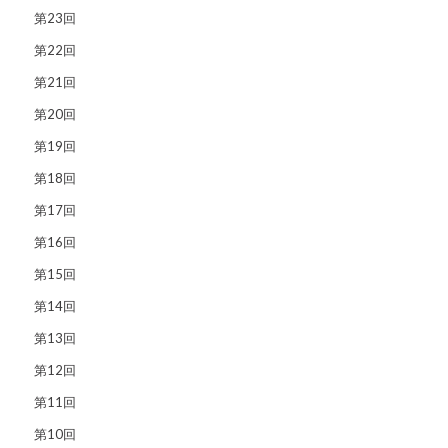
第23回
第22回
第21回
第20回
第19回
第18回
第17回
第16回
第15回
第14回
第13回
第12回
第11回
第10回